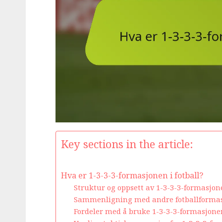
Key sections in the article:
Hva er 1-3-3-3-formasjonen i fotball?
Struktur og oppsett av 1-3-3-3-formasjon
Sammenligning med andre fotballforma
Fordeler med å bruke 1-3-3-3-formasjone