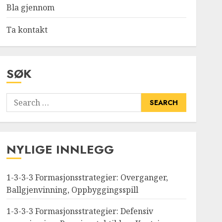
Bla gjennom
Ta kontakt
SØK
Search
for:
NYLIGE INNLEGG
1-3-3-3 Formasjonsstrategier: Overganger,
Ballgjenvinning, Oppbyggingsspill
1-3-3-3 Formasjonsstrategier: Defensiv