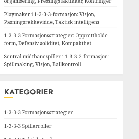
organisering, Pressingstaktikker, Kontringer
Playmaker i 1-3-3-3-formasjon: Visjon,
Pasningsrekkevidde, Taktisk intelligens
1-3-3-3 Formasjonsstrategier: Opprettholde
form, Defensiv soliditet, Kompakthet
Sentral midtbanespiller i 1-3-3-3-formasjon:
Spillmaking, Visjon, Ballkontroll
KATEGORIER
1-3-3-3 Formasjonsstrategier
1-3-3-3 Spillerroller