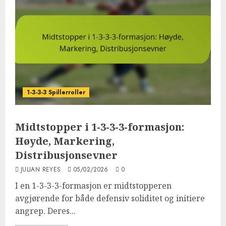
1-3-3-3 Spillerroller
Midtstopper i 1-3-3-3-formasjon:
Høyde, Markering,
Distribusjonsevner
JULIAN REYES
05/02/2026
0
I en 1-3-3-3-formasjon er midtstopperen
avgjørende for både defensiv soliditet og initiere
angrep. Deres...