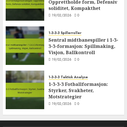
Opprettholde form, Defensiv
soliditet, Kompakthet
19/02/2026
0
1-3-3-3 Spillerroller
Sentral midtbanespiller i 1-3-
3-3-formasjon: Spillmaking,
Visjon, Ballkontroll
19/02/2026
0
1-3-3-3 Taktisk Analyse
1-3-3-3 Fotballformasjon:
Styrker, Svakheter,
Motstrategier
19/02/2026
0