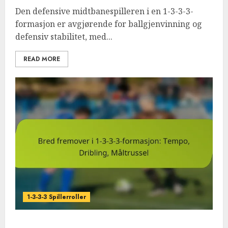
Den defensive midtbanespilleren i en 1-3-3-3-
formasjon er avgjørende for ballgjenvinning og
defensiv stabilitet, med...
READ MORE
1-3-3-3 Spillerroller