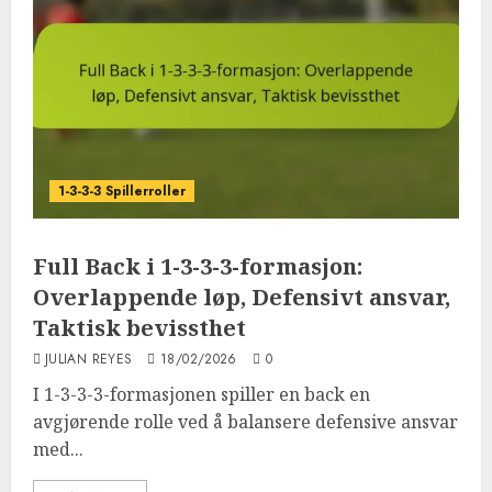
1-3-3-3 Spillerroller
Full Back i 1-3-3-3-formasjon:
Overlappende løp, Defensivt ansvar,
Taktisk bevissthet
JULIAN REYES
18/02/2026
0
I 1-3-3-3-formasjonen spiller en back en
avgjørende rolle ved å balansere defensive ansvar
med...