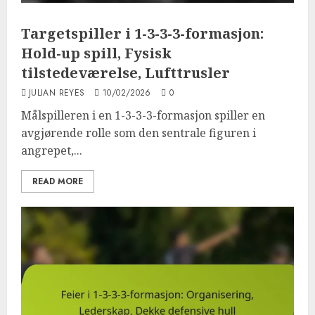
Targetspiller i 1-3-3-3-formasjon:
Hold-up spill, Fysisk
tilstedeværelse, Lufttrusler
JULIAN REYES
10/02/2026
0
Målspilleren i en 1-3-3-3-formasjon spiller en
avgjørende rolle som den sentrale figuren i
angrepet,...
READ MORE