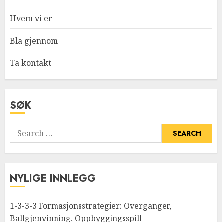
Hvem vi er
Bla gjennom
Ta kontakt
SØK
Search
for:
NYLIGE INNLEGG
1-3-3-3 Formasjonsstrategier: Overganger,
Ballgjenvinning, Oppbyggingsspill