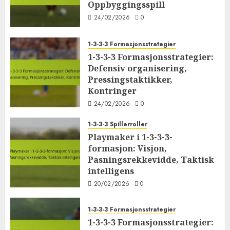
Oppbyggingsspill
24/02/2026
0
1-3-3-3 Formasjonsstrategier
1-3-3-3 Formasjonsstrategier:
Defensiv organisering,
Pressingstaktikker,
Kontringer
24/02/2026
0
1-3-3-3 Spillerroller
Playmaker i 1-3-3-3-
formasjon: Visjon,
Pasningsrekkevidde, Taktisk
intelligens
20/02/2026
0
1-3-3-3 Formasjonsstrategier
1-3-3-3 Formasjonsstrategier: