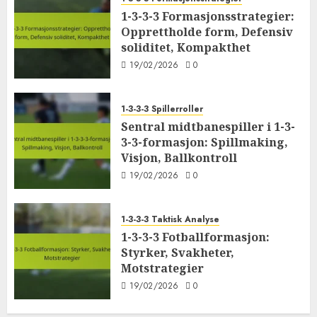
1-3-3-3 Formasjonsstrategier:
Opprettholde form, Defensiv
soliditet, Kompakthet
19/02/2026
0
1-3-3-3 Spillerroller
Sentral midtbanespiller i 1-3-
3-3-formasjon: Spillmaking,
Visjon, Ballkontroll
19/02/2026
0
1-3-3-3 Taktisk Analyse
1-3-3-3 Fotballformasjon:
Styrker, Svakheter,
Motstrategier
19/02/2026
0