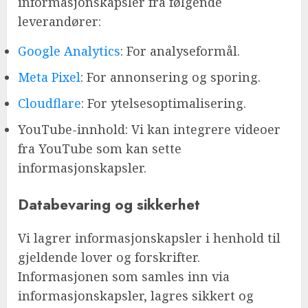
informasjonskapsler fra følgende
leverandører:
Google Analytics
: For analyseformål.
Meta Pixel
: For annonsering og sporing.
Cloudflare
: For ytelsesoptimalisering.
YouTube-innhold: Vi kan integrere videoer
fra YouTube som kan sette
informasjonskapsler.
Databevaring og sikkerhet
Vi lagrer informasjonskapsler i henhold til
gjeldende lover og forskrifter.
Informasjonen som samles inn via
informasjonskapsler, lagres sikkert og