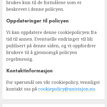
brukes kun til de formålene som er
beskrevet i denne policyen.
Oppdateringer til policyen
Vi kan oppdatere denne cookiepolicyen fra
tid til annen. Eventuelle endringer vil bli
publisert på denne siden, og vi oppfordrer
brukere til å gjennomgå policyen
regelmessig.
Kontaktinformasjon
For spørsmål om vår cookiepolicy, vennligst
kontakt oss på
cookiepolicy@univisjon.no
.