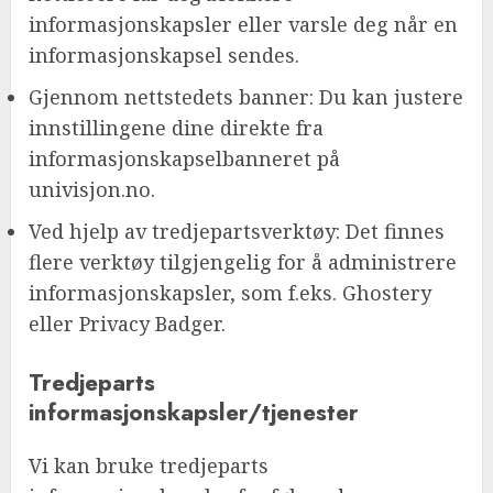
informasjonskapsler eller varsle deg når en
informasjonskapsel sendes.
Gjennom nettstedets banner: Du kan justere
innstillingene dine direkte fra
informasjonskapselbanneret på
univisjon.no.
Ved hjelp av tredjepartsverktøy: Det finnes
flere verktøy tilgjengelig for å administrere
informasjonskapsler, som f.eks. Ghostery
eller Privacy Badger.
Tredjeparts
informasjonskapsler/tjenester
Vi kan bruke tredjeparts