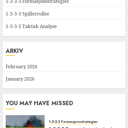
1-3-3-3 Formasjonsstrategier
1-3-3-3 Spillerroller
1-3-3-3 Taktisk Analyse
ARKIV
February 2026
January 2026
YOU MAY HAVE MISSED
1-3-3-3 Formasjonsstrategier