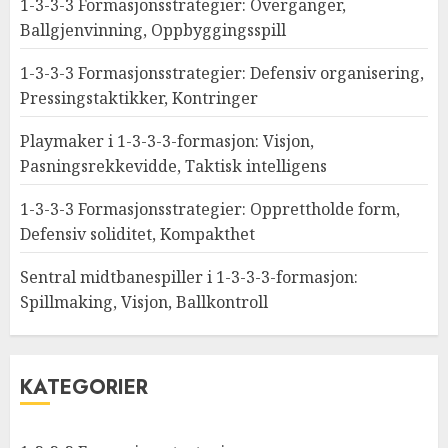
1-3-3-3 Formasjonsstrategier: Overganger,
Ballgjenvinning, Oppbyggingsspill
1-3-3-3 Formasjonsstrategier: Defensiv organisering,
Pressingstaktikker, Kontringer
Playmaker i 1-3-3-3-formasjon: Visjon,
Pasningsrekkevidde, Taktisk intelligens
1-3-3-3 Formasjonsstrategier: Opprettholde form,
Defensiv soliditet, Kompakthet
Sentral midtbanespiller i 1-3-3-3-formasjon:
Spillmaking, Visjon, Ballkontroll
KATEGORIER