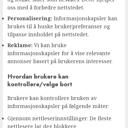
oss med å forbedre nettstedet.
Personalisering:
Informasjonskapsler kan
brukes til å huske brukerpreferanser og
tilpasse innholdet på nettstedet.
Reklame:
Vi kan bruke
informasjonskapsler for å vise relevante
annonser basert på brukerens interesser.
Hvordan brukere kan
kontrollere/velge bort
Brukere kan kontrollere bruken av
informasjonskapsler på følgende måter:
Gjennom nettleserinnstillinger: De fleste
nettlesere lar deg blokkere