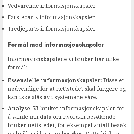
Vedvarende informasjonskapsler
Førsteparts informasjonskapsler
Tredjeparts informasjonskapsler
Formål med informasjonskapsler
Informasjonskapslene vi bruker har ulike
formål:
Essensielle informasjonskapsler:
Disse er
nødvendige for at nettstedet skal fungere og
kan ikke slås av i systemene våre.
Analyse:
Vi bruker informasjonskapsler for
å samle inn data om hvordan besøkende
bruker nettstedet, for eksempel antall besøk
og hvilke sider som besøkes. Dette hjelper