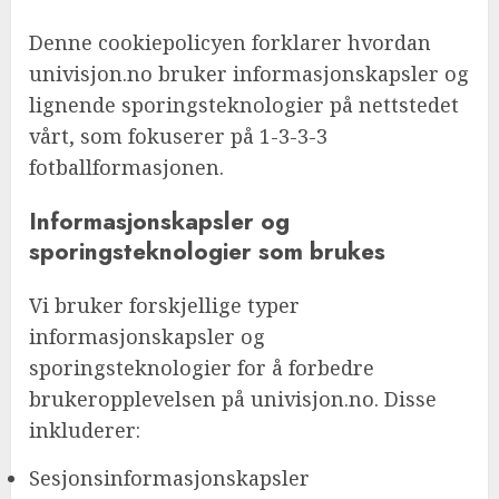
Denne cookiepolicyen forklarer hvordan
univisjon.no bruker informasjonskapsler og
lignende sporingsteknologier på nettstedet
vårt, som fokuserer på 1-3-3-3
fotballformasjonen.
Informasjonskapsler og
sporingsteknologier som brukes
Vi bruker forskjellige typer
informasjonskapsler og
sporingsteknologier for å forbedre
brukeropplevelsen på univisjon.no. Disse
inkluderer:
Sesjonsinformasjonskapsler